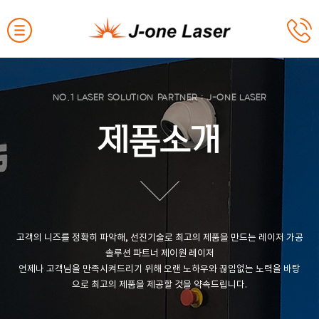
NO.1 LASER SOLUTION PARTNER : J-ONE LASER
제품소개
고객의 니즈를 정확히 파악해, 선진기술로 최고의 제품을 만드는 레이저 가공
솔루션 파트너 제이원 레이저
언제나 고객님을 만족시켜드리기 위해 오랜 노하우와 끊임없는 노력을 바탕
으로 최고의 제품을 제공할 것을 약속드립니다.