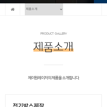
PRODUCT GALLERY
제품소개
제이원레이저의 제품을 소개합니다.
전기박스제작